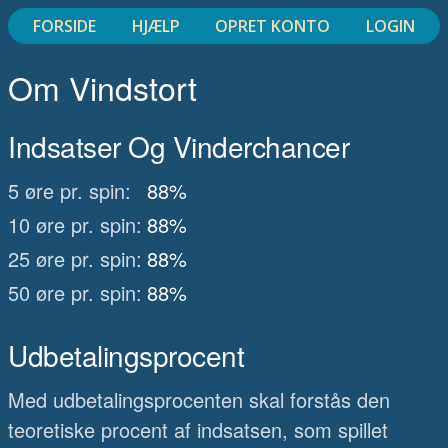
VindStort.dk – dansk online 
FORSIDE
HJÆLP
OPRET KONTO
LOGIN
Om Vindstort
Indsatser Og Vinderchancer
5 øre pr. spin:
88%
10 øre pr. spin:
88%
25 øre pr. spin:
88%
50 øre pr. spin:
88%
Udbetalingsprocent
Med udbetalingsprocenten skal forstås den
teoretiske procent af indsatsen, som spillet