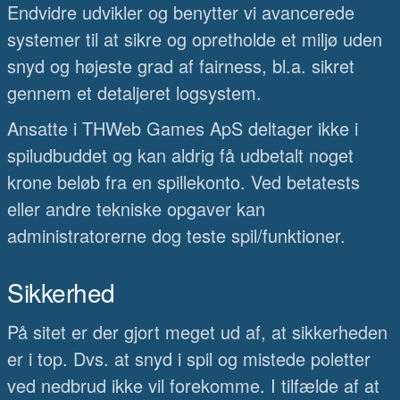
Endvidre udvikler og benytter vi avancerede
systemer til at sikre og opretholde et miljø uden
snyd og højeste grad af fairness, bl.a. sikret
gennem et detaljeret logsystem.
Ansatte i THWeb Games ApS deltager ikke i
spiludbuddet og kan aldrig få udbetalt noget
krone beløb fra en spillekonto. Ved betatests
eller andre tekniske opgaver kan
administratorerne dog teste spil/funktioner.
Sikkerhed
På sitet er der gjort meget ud af, at sikkerheden
er i top. Dvs. at snyd i spil og mistede poletter
ved nedbrud ikke vil forekomme. I tilfælde af at