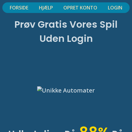
VindStort.dk – dansk online 
FORSIDE
HJÆLP
OPRET KONTO
LOGIN
Prøv Gratis Vores Spil
Uden Login