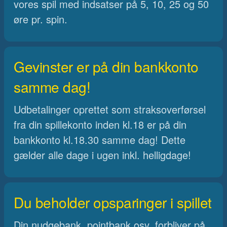
vores spil med indsatser på 5, 10, 25 og 50
øre pr. spin.
Gevinster er på din bankkonto
samme dag!
Udbetalinger oprettet som straksoverførsel
fra din spillekonto inden kl.18 er på din
bankkonto kl.18.30 samme dag! Dette
gælder alle dage i ugen inkl. helligdage!
Du beholder opsparinger i spillet
Din nudgebank, pointbank osv. forbliver på