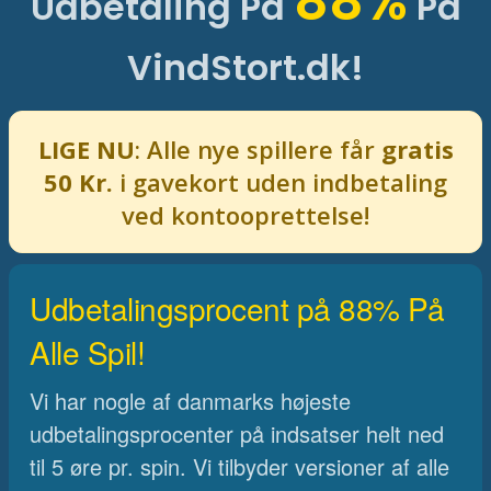
88%
Udbetaling På
På
VindStort.dk!
LIGE NU
: Alle nye spillere får
gratis
50 Kr.
i gavekort uden indbetaling
ved kontooprettelse!
Udbetalingsprocent på 88% På
Alle Spil!
Vi har nogle af danmarks højeste
udbetalingsprocenter på indsatser helt ned
til 5 øre pr. spin. Vi tilbyder versioner af alle