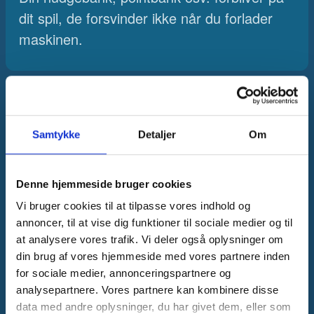
dit spil, de forsvinder ikke når du forlader
maskinen.
Unikke Spillemaskiner
Du finder ikke vores spillemaskiner andre
Samtykke
Detaljer
Om
steder, det er unikke ægte danske
automater lavet kun til vindstort.dk
Denne hjemmeside bruger cookies
Vi bruger cookies til at tilpasse vores indhold og
annoncer, til at vise dig funktioner til sociale medier og til
Spil Uden At Blive Fattig!
at analysere vores trafik. Vi deler også oplysninger om
din brug af vores hjemmeside med vores partnere inden
Vi har nogle af danmarks laveste indsatser
for sociale medier, annonceringspartnere og
analysepartnere. Vores partnere kan kombinere disse
helt ned til 5 øre pr. spin med udbetaling på
data med andre oplysninger, du har givet dem, eller som