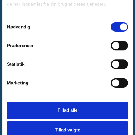
88%. Du kan spille med om jackpots på
de har indsamlet fra din brug af deres tjenester.
flere tusinde kroner på de lave indsatser.
Samtykkevalg
Nødvendig
Kreditkort ikke påkrævet
Præferencer
Vi tilbyder indbetaling til din spillekonto via
vores lyn netbank. Når du laver en
Statistik
straksoverførsel fra din bank overføres
beløbet automatisk til din spillekonto på 1-2
Marketing
minutter.
På de gratis prøvespil kan der ikke vindes penge
Tillad alle
Tillad valgte